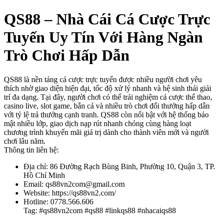
QS88 – Nhà Cái Cá Cược Trực
Tuyến Uy Tín Với Hàng Ngàn
Trò Chơi Hấp Dẫn
QS88 là nền tảng cá cược trực tuyến được nhiều người chơi yêu
thích nhờ giao diện hiện đại, tốc độ xử lý nhanh và hệ sinh thái giải
trí đa dạng. Tại đây, người chơi có thể trải nghiệm cá cược thể thao,
casino live, slot game, bắn cá và nhiều trò chơi đổi thưởng hấp dẫn
với tỷ lệ trả thưởng cạnh tranh. QS88 còn nổi bật với hệ thống bảo
mật nhiều lớp, giao dịch nạp rút nhanh chóng cùng hàng loạt
chương trình khuyến mãi giá trị dành cho thành viên mới và người
chơi lâu năm.
Thông tin liên hệ:
Địa chỉ: 86 Đường Rạch Bùng Binh, Phường 10, Quận 3, TP.
Hồ Chí Minh
Email: qs88vn2com@gmail.com
Website: https://qs88vn2.com/
Hotline: 0778.566.606
Tag: #qs88vn2com #qs88 #linkqs88 #nhacaiqs88